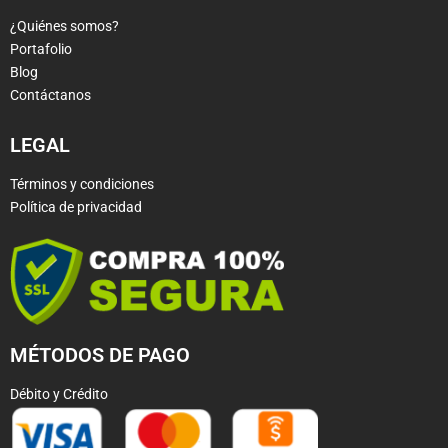
¿Quiénes somos?
Portafolio
Blog
Contáctanos
LEGAL
Términos y condiciones
Política de privacidad
MÉTODOS DE PAGO
Débito y Crédito