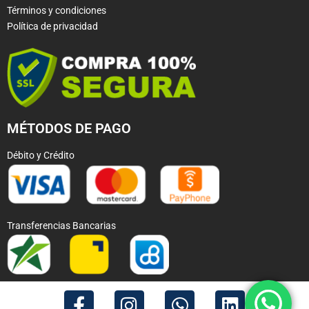
Términos y condiciones
Política de privacidad
MÉTODOS DE PAGO
Débito y Crédito
Transferencias Bancarias