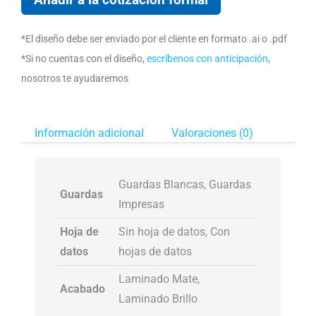
*El diseño debe ser enviado por el cliente en formato .ai o .pdf
*Si no cuentas con el diseño,
escríbenos con anticipación
,
nosotros te ayudaremos
Información adicional
Valoraciones (0)
Guardas Blancas, Guardas
Guardas
Impresas
Hoja de
Sin hoja de datos, Con
datos
hojas de datos
Laminado Mate,
Acabado
Laminado Brillo